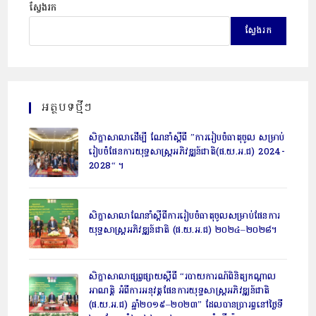
ស្វែងរក
ស្វែងរក
អត្ថបទថ្មីៗ
សិក្ខាសាលាដើម្បី ណែនាំស្តីពី ”ការរៀបចំធាតុចូល សម្រាប់
រៀបចំផែនការយុទ្ធសាស្ត្រអភិវឌ្ឍន៍ជាតិ(ផ.យ.អ.ជ) 2024-
2028“ ។
សិក្ខាសាលាណែនាំស្តីពីការរៀបចំធាតុចូលសម្រាប់ផែនការ
យុទ្ធសាស្ត្រអភិវឌ្ឍន៍ជាតិ (ផ.យ.អ.ជ) ២០២៤–២០២៨។
សិក្ខាសាលាផ្សព្វផ្សាយស្តីពី “របាយការណ៍ពិនិត្យកណ្តាល
អាណត្តិ អំពីការអនុវត្តផែនការយុទ្ធសាស្ត្រអភិវឌ្ឍន៍ជាតិ
(ផ.យ.អ.ជ) ឆ្នាំ២០១៩–២០២៣” ដែលបានប្រារព្ធនៅថ្ងៃទី