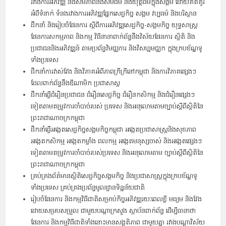
រវាងការអភិវឌ្ឍ និងសមភាពនិងសមធម៌ និងយុត្តិធម៌ក្នុងសង្គម ដោយគិតគូរ
អំពីទំនាក់ ទំនងរវាងការអភិវឌ្ឍផ្នែកសេដ្ឋកិច្ច សង្គម វប្បធម៌ និងបរិស្ថាន
ដឹកនាំ និងរៀបចំផែនការ ស្តីពីការអភិវឌ្ឍសេដ្ឋកិច្ច-សង្គមកិច្ច យុទ្ធសាស្ត្រ
ផែនការសកម្មភាព និងកម្ម វិធីនានាពាក់ព័ន្ធនឹងវិស័យផែនការ ស្ថិតិ និង
ប្រជាជននិងអភិវឌ្ឍន៍ តាមប្រព័ន្ធវិមជ្ឈការ និងវិសហ្នមជ្ឈក ក្នុងក្របខ័ណ្ឌទូ
ទាំងប្រទេស
ដឹកនាំការវាស់វែង និងវិភាគអំពីភាពក្រីក្រីនៅកម្ពុជា និងការវិភាគផ្សេងៗ
ដែលពាក់ព័ន្ធនឹងឌីណាមិក ប្រជាសាស្ត
ដឹកនាំធ្វើជំរឿនប្រជាជន ជំរឿនសេដ្ឋកិច្ច ជំរឿនកសិកម្ម និងជំរឿនផ្សេងៗ
ទៀតតាមតម្រូវការចាំបាច់របស់ ប្រទេស និងអនុលោមតាមច្បាប់ស្តីពីស្ថិតិនៃ
ព្រះរាជាណាចក្រកម្ពុជា
ដឹកនាំធ្វើអង្កេតសេដ្ឋកិច្ចសង្គមកិច្ចកម្ពុជា អង្កេតប្រជាសាស្ត្រនិងសុខភាព
អង្កេតកសិកម្ម អង្កេតកម្លាំង ពលកម្ម អង្កេតមនុស្សចាស់ និងអង្កេតផ្សេងៗ
ទៀតតាមតម្រូវការចាំបាច់របស់ប្រទេស និងអនុលោមតាម ច្បាប់ស្តីពីស្ថិតិនៃ
ព្រះរាជាណាចក្រកម្ពុជា
គ្រប់គ្រងព័ត៌មានស្ថិតិសេដ្ឋកិច្ចសង្គមកិច្ច និងប្រជាសាស្ត្រក្នុងក្របខ័ណ្ឌទូ
ទាំងប្រទេស គ្រប់គ្រងប្រព័ន្ធមូលដ្ឋានទិន្នន័យជាតិ
រៀបចំផែនការ និងកម្មវិធីជាតិសម្រាប់កិច្ចអភិវឌ្ឍរយៈពេលខ្លី មធ្យម និងវែង
ដោយសម្របសម្រួល ជាមួយបណ្តាក្រសួង ស្ថាប័នពាក់ព័ន្ធ ដើម្បីធានាថា
ផែនការ និងកម្មវិធីជាតិទាំងនោះមានសង្គតិភាព ជាមួយគ្នា រវាងបណ្តាវិស័យ