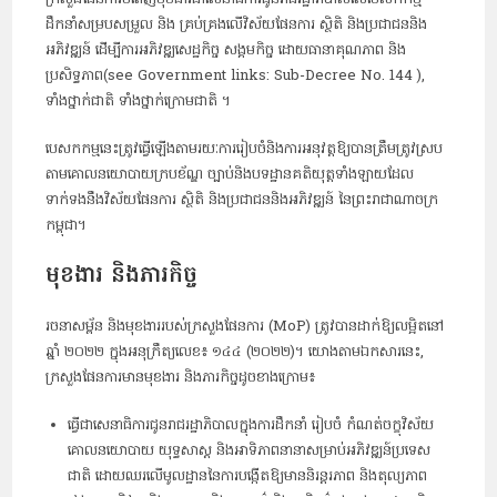
ដឹកនាំសម្របសម្រួល និង គ្រប់គ្រងលើវិស័យផែនការ ស្ថិតិ និងប្រជាជននិង
អភិវឌ្ឍន៍ ដើម្បីការអភិវឌ្ឍសេដ្ឋកិច្ច សង្គមកិច្ច ដោយធានាគុណភាព និង
ប្រសិទ្ធភាព(see Government links: Sub-Decree No. 144 ),
ទាំងថ្នាក់ជាតិ ទាំងថ្នាក់ក្រោមជាតិ ។
បេសកកម្មនេះត្រូវធ្វើឡើងតាមរយៈការរៀបចំនិងការអនុវត្តឱ្យបានត្រឹមត្រូវស្រប
តាមគោលនយោបាយក្របខ័ណ្ឌ ច្បាប់និងបទដ្ឋានគតិយុត្តទាំងឡាយដែល
ទាក់ទងនឹងវិស័យផែនការ ស្ថិតិ និងប្រជាជននិងអភិវឌ្ឍន៍ នៃព្រះរាជាណាចក្រ
កម្ពុជា។
មុខងារ និងភារកិច្ច
រចនាសម្ព័ន និងមុខងាររបស់ក្រសួងផែនការ (MoP) ត្រូវបានដាក់ឱ្យលម្អិតនៅ
ឆ្នាំ ២០២២ ក្នុងអនុក្រឹត្យលេខ៖ ១៤៤ (២០២២)។ យោងតាមឯកសារនេះ,
ក្រសួងផែនការមានមុខងារ និងភារកិច្ចដូចខាងក្រោម៖
ធ្វើជាសេនាធិការជូនរាជរដ្ឋាភិបាលក្នុងការដឹកនាំ រៀបចំ កំណត់ចក្ខុវិស័យ
គោលនយោបាយ យុទ្ធសាស្ត និងអាទិភាពនានាសម្រាប់អភិវឌ្ឍន៍ប្រទេស
ជាតិ ដោយឈរលើមូលដ្ឋាននៃការបង្កើតឱ្យមាននិរន្តរភាព និងតុល្យភាព