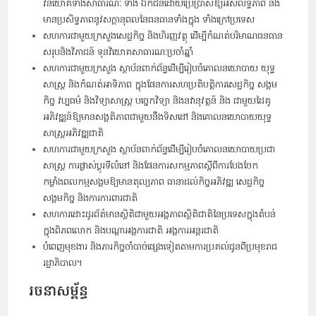
វិនិយោគទាំងសាធារណៈ ទាំង ឯកជនដោយប្រើប្រាស់ឱ្យអស់លទ្ធភាព និង
មានប្រសិទ្ធភាពនូវសក្តានុពលនៃធនធានទាំងក្នុង ទាំងក្រៅប្រទេស
សហការជាមួយក្រសួងសេដ្ឋកិច្ច និងហិរញ្ញវត្ថុ ដើម្បីកំណត់បរិមាណធនធាន
សរុបនិងវិភាជន៍ ទុនវិយោគសាធារណៈប្រចាំឆ្នាំ
សហការជាមួយក្រសួង ស្ថាប័នពាក់ព័ន្ធដើម្បីរៀបចំគោលនយោបាយ យុទ្ធ
សាស្ត្រ និងកំណត់អាទិភាព ក្នុងផែនការសហប្រតិបត្តិការសេដ្ឋកិច្ច សង្គម
កិច្ច វប្បធម៌ និងវិទ្យាសាស្ត្រ បច្ចេកវិទ្យា និងនវានុវត្តន៍ និង ជាមួយដៃគូ
អភិវឌ្ឍន៍ឱ្យមានសង្គតិភាពជាមួយនឹងទិសដៅ និងគោលនយោបាយយុទ្ធ
សាស្ត្រអភិវឌ្ឍជាតិ
សហការជាមួយក្រសួង ស្ថាប័នពាក់ព័ន្ធដើម្បីរៀបចំគោលនយោបាយប្រជា
សាស្ត្រ ការផ្លាស់ប្តូរទីលំនៅ និងផែនការសកម្មភាពស្តីពីការបែងចែក
កម្លាំងពលកម្មសង្គមឱ្យមានតុល្យភាព ធានាដល់កិច្ចអភិវឌ្ឍ សេដ្ឋកិច្ច
សង្គមកិច្ច និងការការពារជាតិ
សហការដោះដូរព័ត៌មានស្ថិតិជាមួយអង្គភាពស្ថិតិជាតិនៃប្រទេសក្នុងតំបន់
ក្នុងពិភពលោក និងបណ្តាអង្គការជាតិ អង្គការអន្តរជាតិ
បំពេញមុខងារ និងភារកិច្ចចាំបាច់ផ្សេងទៀតតាមការប្រគល់ជូនពីប្រមុខរាជ
រដ្ឋាភិបាល។
រចនាសម្ព័ន្ធ