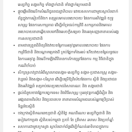
សេដ្ឋកិច្ច សង្គមកិច្ច ទាំងថ្នាក់ជាតិ ទាំងថ្នាក់ក្រោមជាតិ
ផ្តួចផ្ដើមនិងលើកសំណើជូនរាជរដ្ឋាភិបាល ដោយសហការជាមួយស្ថាប័នពាក់
ព័ន្ធក្នុងការរៀបចំនិងក សម្រួលគោលនយោបាយ ផែនការអភិវឌ្ឍន៍ យុទ្ធ
សាស្រ្ត ផែនការសកម្មភាព ដើម្បីគាំទ្រដល់កម្មវិធី សកម្មភាពនិងគោល
នយោបាយនានាឆ្លើយតបទៅនឹងសេចក្តីសម្រេច និងអនុសញ្ញានានារបស់អង្គ
ការសហប្រជាជាតិ
តាមដានត្រួតពិនិត្យនិងវាយតម្លៃការអនុវត្តគោលនយោបាយ ផែនការ
កម្មវិធីជាតិ និងបណ្ដាគម្រោងពី គ្រប់ផ្នែកទាំងអស់ ហើយវាយតម្លៃលទ្ធផល
នៃការអនុវត្ត និងលើកឡើងពីវិធានការកែតម្រូវផែនការ កម្ម វិធីជាតិក្នុង
ករណីចាំបាច់
សិក្សាស្រាវជ្រាវអំពីស្ថានភាពសង្គម-សេដ្ឋកិច្ច សង្គម-ប្រជាសាស្ត្រ សង្គម-
វប្បធម៌ និងសង្គម-បរិស្ថាន ដើម្បីបម្រើឱ្យវិស័យផែនការ ស្ថិតិ និងប្រជាជន
និងអភិវឌ្ឍន៍ សម្រាប់ផលប្រយោជន៍សាធារណៈ និង សង្គមជាតិ
ផ្ដល់ជំនួយខាងផ្នែកបច្ចេកទេស និងវិធីសាស្ត្រ ឬអនុវត្តការធ្វើជំរឿន និង
អង្កេតតាមវិស័យ និងប្រធានបទ នានាតាមសំណូមពររបស់អ្នកប្រើប្រាស់
ទិន្នន័យស្ថិតិ
ចងក្រងស្ថិតិគណនេយ្យជាតិ ស្ថិតិថ្លៃ គណនីរណប សេដ្ឋកិច្ចជាតិ និង
សៀវភៅកម្រង ស្ថិតិរបស់កម្ពុជា ប្រចាំ ខែ ត្រីមាស ឆមាស និងប្រចាំឆ្នាំ
សហការជាមួយក្រសួង ស្ថាប័នពាក់ព័ន្ធដើម្បីកំណត់អាទិភាពក្នុងការ