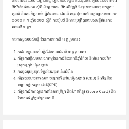
តាមគោលនយោបាយក្របខ័ណ្ឌច្បាប់និងបទដ្ឋានគតិយុត្តទាំងឡាយដែលទាក់ទង
និងវិស័យផែនការ ស្ថិតិ និងប្រជាជន និងអភិវឌ្ឍន៍ នៃព្រះរាជាណាចក្រកម្ពុជា។
តួនាទី និងភារកិច្ចរបស់មន្ទីរផែនការរាជធានី ខេត្ត ដូចមានចែងក្នុងប្រកាសលេខ៖
០០១២ ផ.ក ឆ្នាំ២០២៣ ស្តីពី ការរៀបចំ និងការប្រព្រឹត្តទៅរបស់មន្ទីរផែនការ
រាជធានី ខេត្ត។
ការងារស្នូលរបស់មន្ទីរផែនការរាជធានី ខេត្ត រួមមាន៖
ការងារស្នូលរបស់មន្ទីរផែនការរាជធានី ខេត្ត រួមមាន៖
គាំទ្រការធ្វើសមាហរណកម្មផែនការវិនិយោគបីឆ្នាំរំកិល និងផែនការថវិកា
ស្រុក/ក្រុង ឃុំ/សង្កាត់
ការចូលរួមប្រមូលទិន្នន័យអង្កេត និងជំរឿន
គាំទ្រផ្តល់បច្ចេកទេសការចង់ក្រងទិន្នន័យឃុំ/សង្កាត់ (CDB) និងទិន្នន័យ
គម្រោងថ្នាក់ក្រោមជាតិ(SPD)
គាំទ្រការវិភាគស្ថានភាពនៃភាពក្រីក្រ និងវិភាគពិន្ទុរ (Score Card ) និង
ផែនការ៥ឆ្នាំថ្នាក់ក្រោមជាតិ